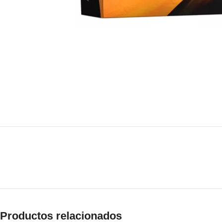
Productos relacionados