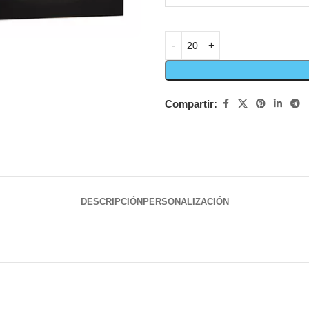
Compartir:
DESCRIPCIÓN
PERSONALIZACIÓN