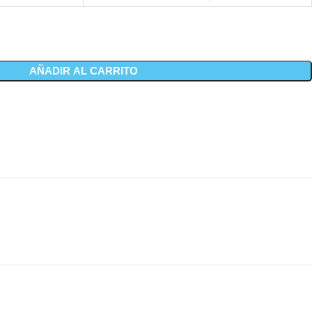
AÑADIR AL CARRITO