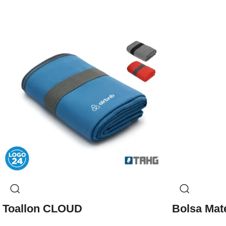
Toallon CLOUD
Bolsa Ma