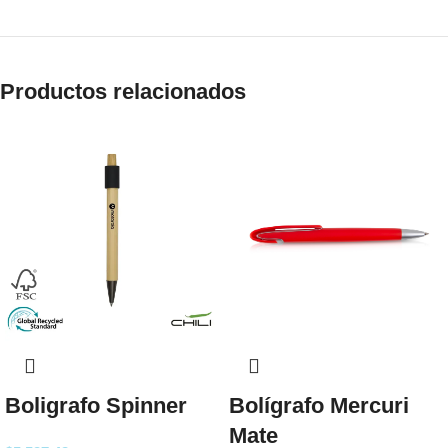
Productos relacionados
Boligrafo Spinner
Bolígrafo Mercuri
Mate