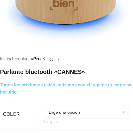
Inicio
Tecnología
Pro
Parlante bluetooth «CANNES»
Todos los productos están cotizados con el logo de tu empresa
incluido.
COLOR
Limpiar