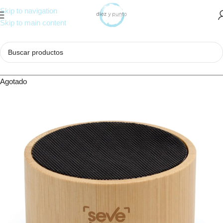
Skip to navigation
Skip to main content
Agotado