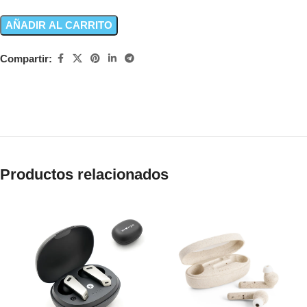
AÑADIR AL CARRITO
Compartir:
Productos relacionados