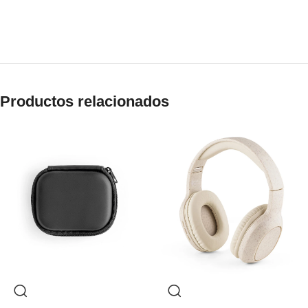
Productos relacionados