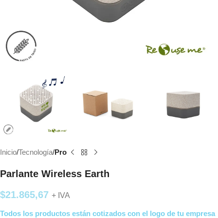
Inicio
Tecnología
Pro
Parlante Wireless Earth
$
21.865,67
+ IVA
Todos los productos están cotizados con el logo de tu empresa