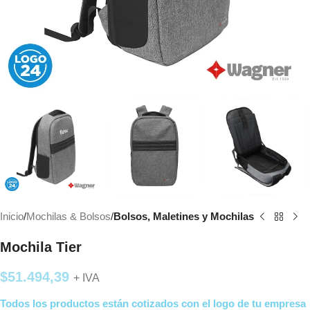
Inicio
Mochilas & Bolsos
Bolsos, Maletines y Mochilas
Mochila Tier
$
51.494,39
+ IVA
Todos los productos están cotizados con el logo de tu empresa