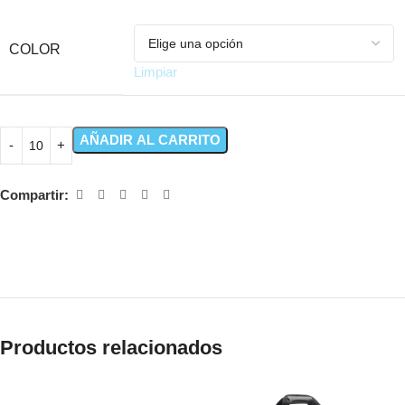
COLOR
Limpiar
AÑADIR AL CARRITO
Compartir:
Productos relacionados