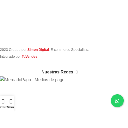
2023 Creado por
Simon Digital
. E-commerce Specialists.
Integrado por
TuVendes
Nuestras Redes
Carrito
Menú