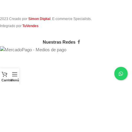
2023 Creado por
Simon Digital
. E-commerce Specialists.
Integrado por
TuVendes
Nuestras Redes
Carrito
Menú