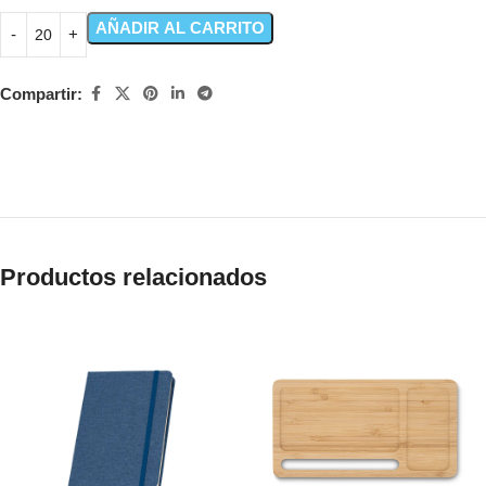
AÑADIR AL CARRITO
Compartir:
Productos relacionados