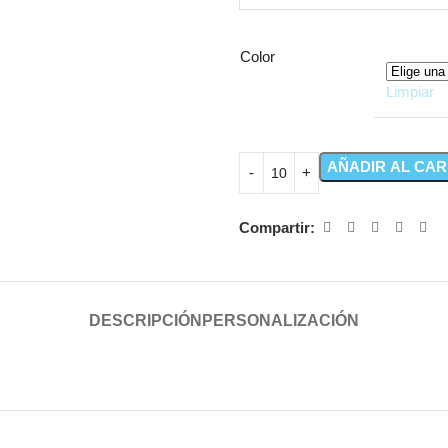
Color
Limpiar
AÑADIR AL CAR
Compartir:
DESCRIPCIÓN
PERSONALIZACIÓN