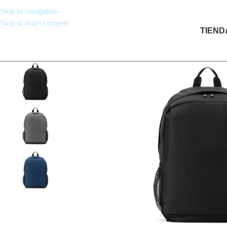
Skip to navigation
Skip to main content
TIEND