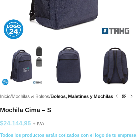
Inicio
Mochilas & Bolsos
Bolsos, Maletines y Mochilas
Mochila Cima – S
$
24.144,95
+ IVA
Todos los productos están cotizados con el logo de tu empresa