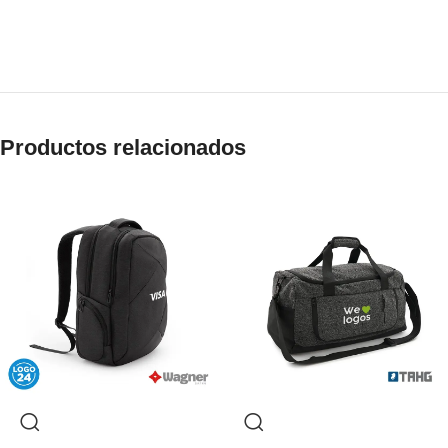
Productos relacionados