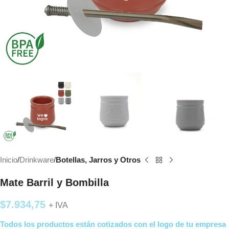
Inicio
Drinkware
Botellas, Jarros y Otros
Mate Barril y Bombilla
$
7.934,75
+ IVA
Todos los productos están cotizados con el logo de tu empresa