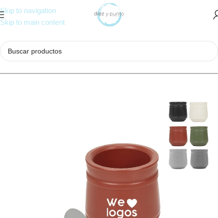
Skip to navigation
Skip to main content