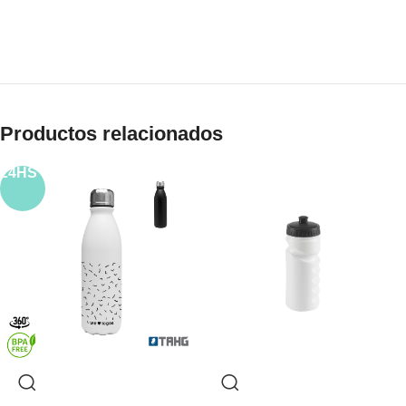
Productos relacionados
24HS