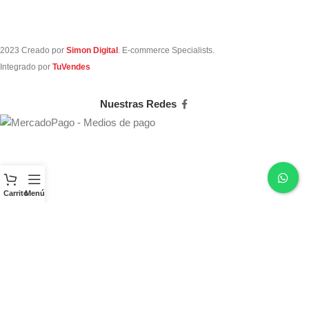
2023 Creado por
Simon Digital
. E-commerce Specialists.
Integrado por
TuVendes
Nuestras Redes
Carrito
Menú