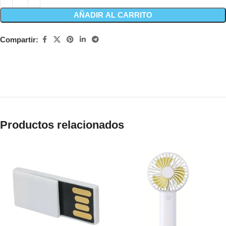
AÑADIR AL CARRITO
Compartir:
Productos relacionados