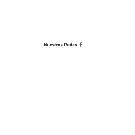
Nuestras Redes