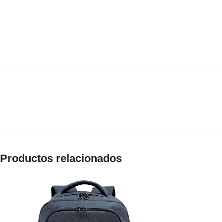
Productos relacionados