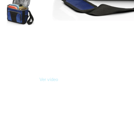
Ver vídeo