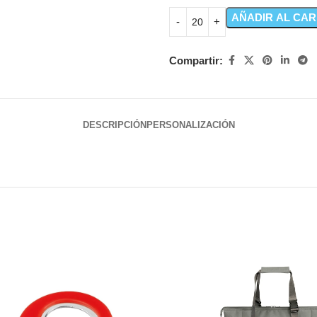
AÑADIR AL CAR
Compartir:
DESCRIPCIÓN
PERSONALIZACIÓN