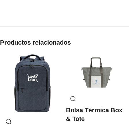
Productos relacionados
Bolsa Térmica Box
& Tote