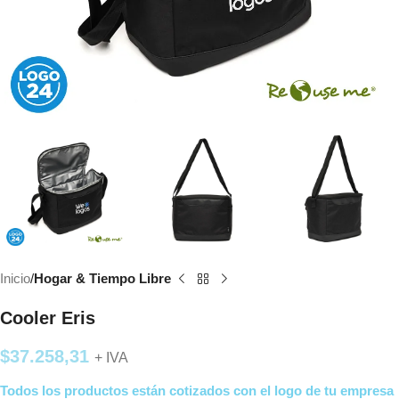
Inicio
Hogar & Tiempo Libre
Cooler Eris
$
37.258,31
+ IVA
Todos los productos están cotizados con el logo de tu empresa