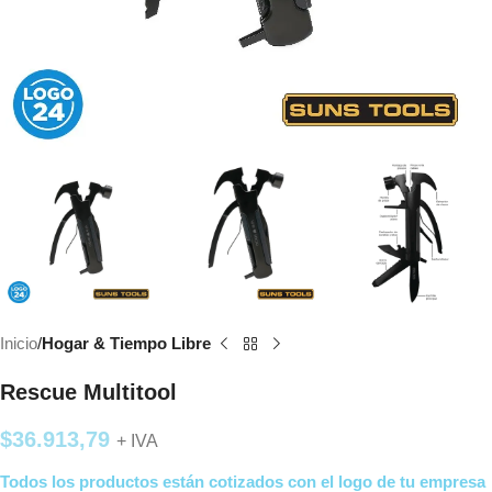
Inicio
Hogar & Tiempo Libre
Rescue Multitool
$
36.913,79
+ IVA
Todos los productos están cotizados con el logo de tu empresa