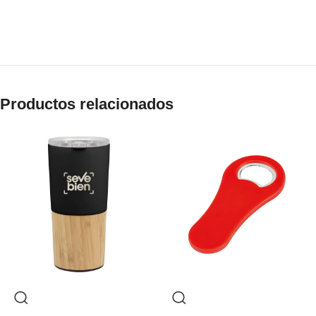
Productos relacionados