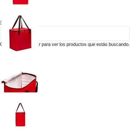
Comienza a escribir para ver los productos que estás buscando.