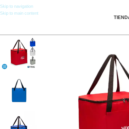
Skip to navigation
Skip to main content
TIEND