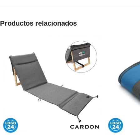
Productos relacionados