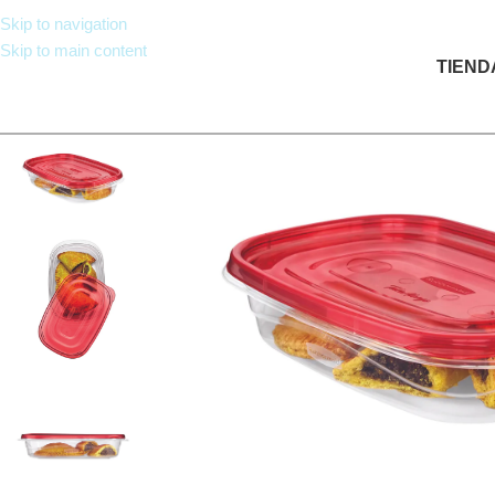
Skip to navigation
Skip to main content
TIEND