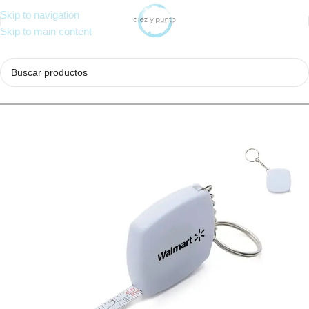
Skip to navigation
Skip to main content