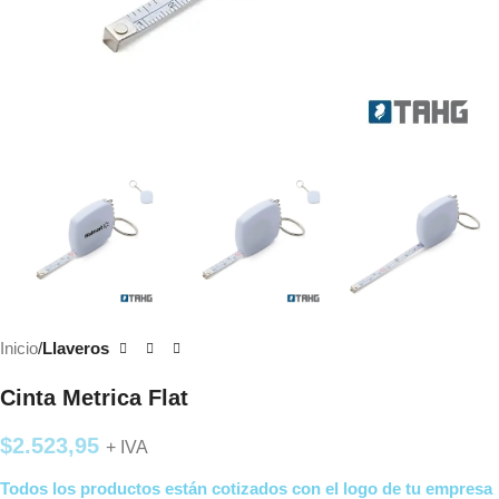
Inicio
Llaveros
Cinta Metrica Flat
$
2.523,95
+ IVA
Todos los productos están cotizados con el logo de tu empresa