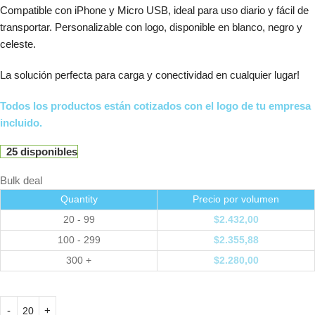
Compatible con iPhone y Micro USB, ideal para uso diario y fácil de
transportar. Personalizable con logo, disponible en blanco, negro y
celeste.
La solución perfecta para carga y conectividad en cualquier lugar!
Todos los productos están cotizados con el logo de tu empresa
incluido.
25 disponibles
Bulk deal
Quantity
Precio por volumen
20 - 99
$
2.432,00
100 - 299
$
2.355,88
300 +
$
2.280,00