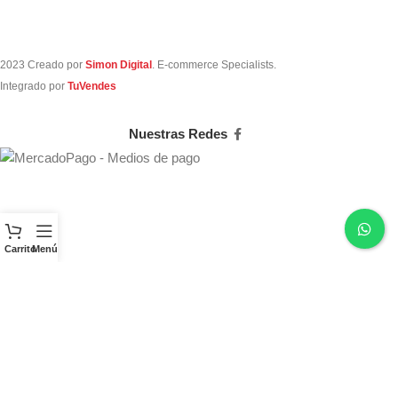
2023 Creado por
Simon Digital
. E-commerce Specialists.
Integrado por
TuVendes
Nuestras Redes
Carrito
Menú