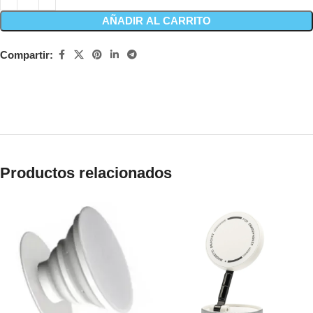
AÑADIR AL CARRITO
Compartir:
Productos relacionados