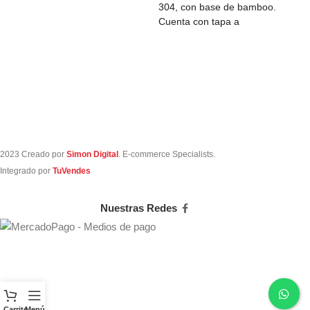
304, con base de bamboo.
Cuenta con tapa a
2023 Creado por
Simon Digital
. E-commerce Specialists.
Integrado por
TuVendes
Nuestras Redes
Carrito
Menú