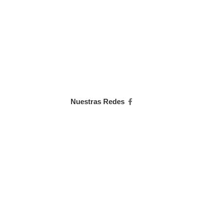
Nuestras Redes