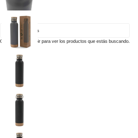
Comienza a escribir para ver los productos que estás buscando.