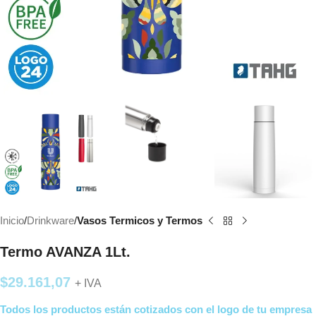
Inicio
Drinkware
Vasos Termicos y Termos
Termo AVANZA 1Lt.
$
29.161,07
+ IVA
Todos los productos están cotizados con el logo de tu empresa