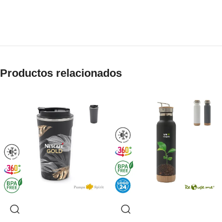
Productos relacionados