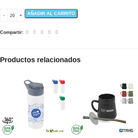
AÑADIR AL CARRITO
Compartir:
Productos relacionados