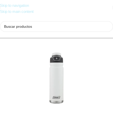
Skip to navigation
Skip to main content