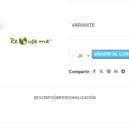
VARIANTE
AÑADIR AL CAR
Compartir:
DESCRIPCIÓN
PERSONALIZACIÓN