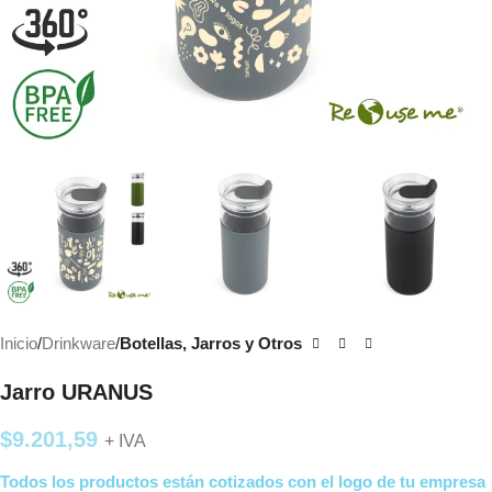
Inicio
Drinkware
Botellas, Jarros y Otros
Jarro URANUS
$
9.201,59
+ IVA
Todos los productos están cotizados con el logo de tu empresa