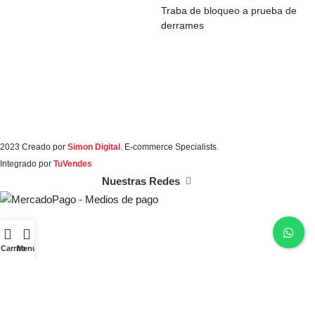
Traba de bloqueo a prueba de
derrames
2023 Creado por
Simon Digital
. E-commerce Specialists.
Integrado por
TuVendes
Nuestras Redes
Carrito
Menú