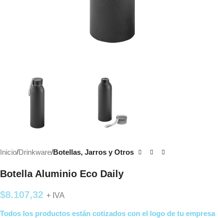
Inicio
Drinkware
Botellas, Jarros y Otros
Botella Aluminio Eco Daily
$
8.107,32
+ IVA
Todos los productos están cotizados con el logo de tu empresa