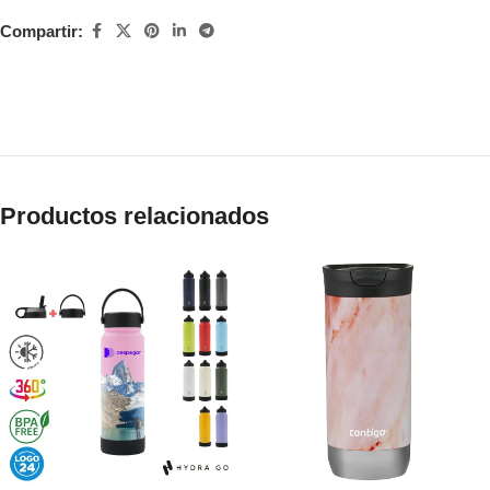
Compartir:
Productos relacionados