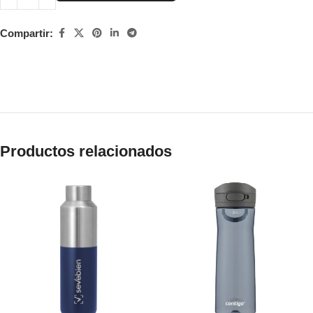
Compartir:
Productos relacionados