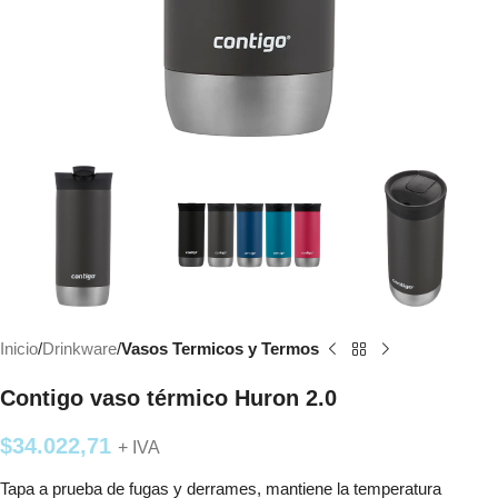
Inicio
Drinkware
Vasos Termicos y Termos
Contigo vaso térmico Huron 2.0
$
34.022,71
+ IVA
Tapa a prueba de fugas y derrames, mantiene la temperatura