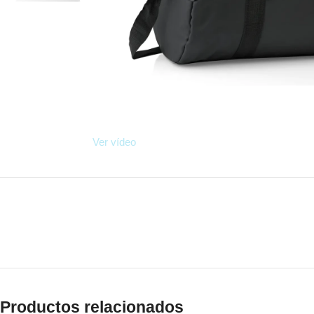
Ver vídeo
Productos relacionados