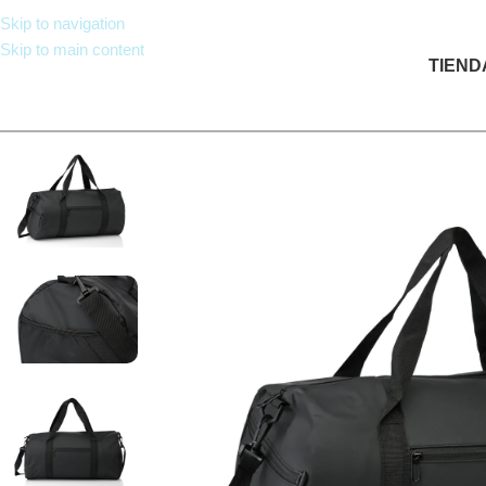
Skip to navigation
Skip to main content
TIEND