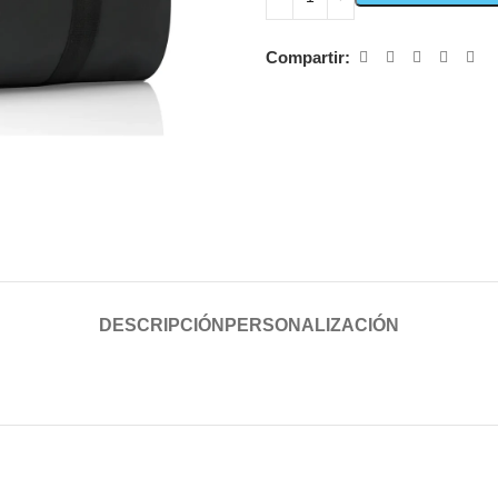
Compartir:
DESCRIPCIÓN
PERSONALIZACIÓN