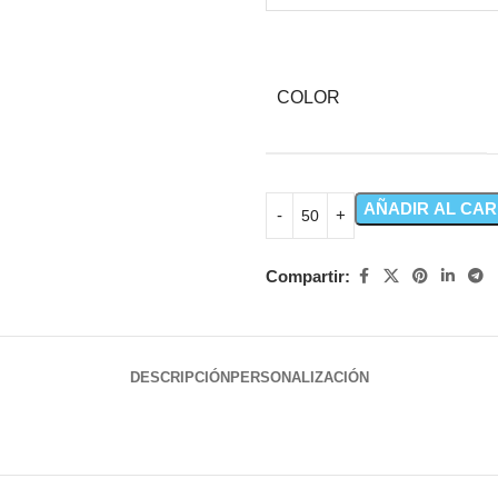
COLOR
AÑADIR AL CAR
Compartir:
DESCRIPCIÓN
PERSONALIZACIÓN