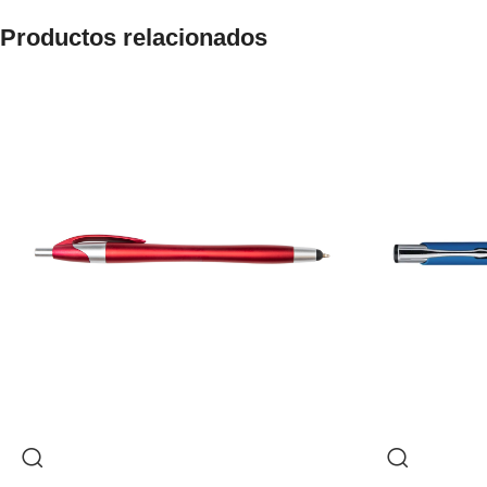
Productos relacionados