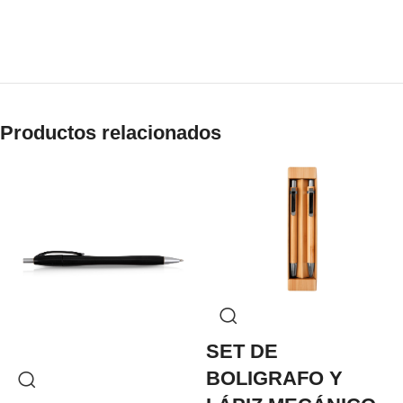
Productos relacionados
SET DE
BOLIGRAFO Y