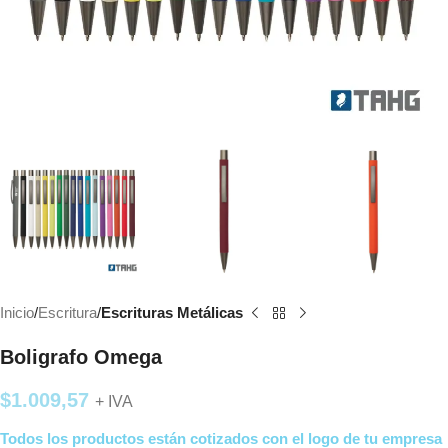
Inicio
Escritura
Escrituras Metálicas
Boligrafo Omega
$
1.009,57
+ IVA
Todos los productos están cotizados con el logo de tu empresa