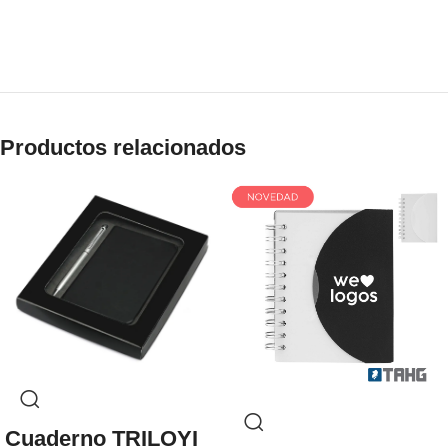
Productos relacionados
Cuaderno TRILOYI