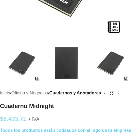
Inicio
Oficina y Negocios
Cuadernos y Anotadores
Cuaderno Midnight
$
8.433,71
+ IVA
Todos los productos están cotizados con el logo de tu empresa