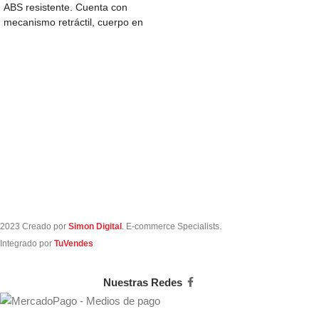
ABS resistente. Cuenta con
mecanismo retráctil, cuerpo en
colores vibrantes
2023 Creado por
Simon Digital
. E-commerce Specialists.
Integrado por
TuVendes
Nuestras Redes