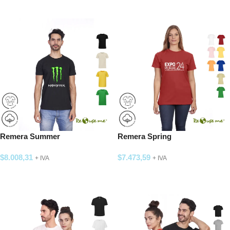
SELECCIONAR OPCIONES
SELECCIONAR OPCIONES
Remera Summer
Remera Spring
$
8.008,31
$
7.473,59
+ IVA
+ IVA
SELECCIONAR OPCIONES
SELECCIONAR OPCIONES