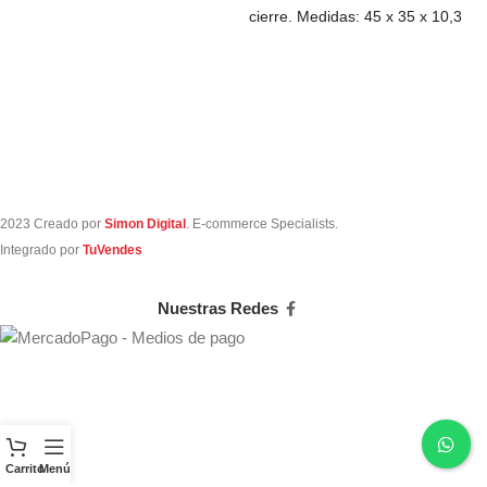
cierre. Medidas: 45 x 35 x 10,3
cm. Capacidad:
2023 Creado por
Simon Digital
. E-commerce Specialists.
Integrado por
TuVendes
Nuestras Redes
Carrito
Menú