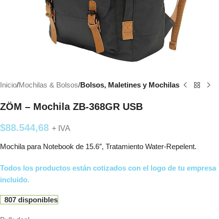
Inicio
Mochilas & Bolsos
Bolsos, Maletines y Mochilas
ZÖM – Mochila ZB-368GR USB
$
88.544,68
+ IVA
Mochila para Notebook de 15.6″, Tratamiento Water-Repelent.
Todos los productos están cotizados con el logo de tu empresa
incluido.
807 disponibles