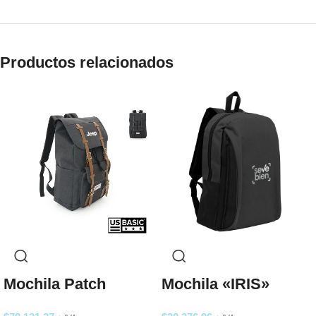
Productos relacionados
Mochila Patch
Mochila «IRIS»