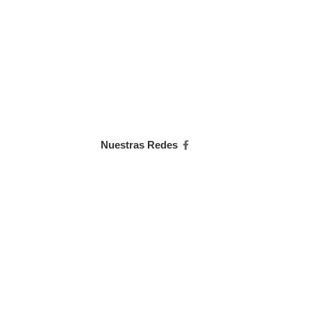
Nuestras Redes