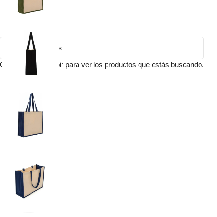
Comienza a escribir para ver los productos que estás buscando.