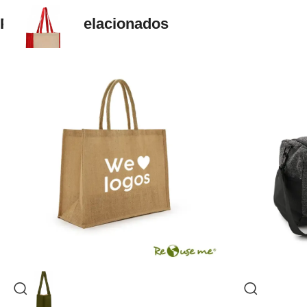
Productos relacionados