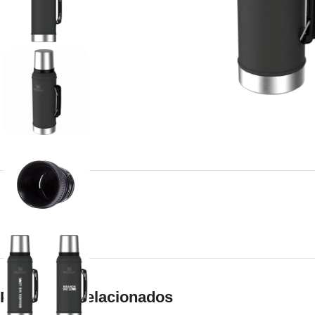
Productos relacionados