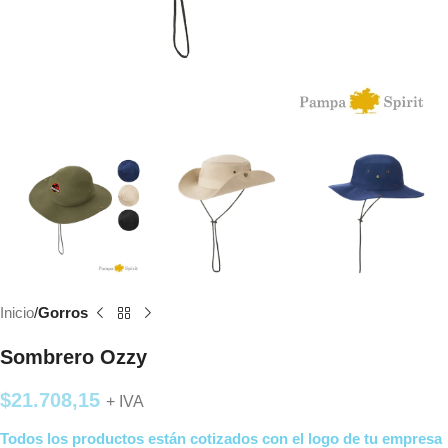
Inicio
Gorros
Sombrero Ozzy
$
21.708,15
+ IVA
Todos los productos están cotizados con el logo de tu empresa