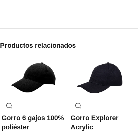
Productos relacionados
Gorro 6 gajos 100%
Gorro Explorer
poliéster
Acrylic