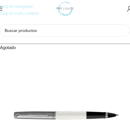
Skip to navigation
Skip to main content
Agotado