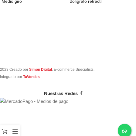
Medio giro
Bolígrafo retráctil
2023 Creado por
Simon Digital
. E-commerce Specialists.
Integrado por
TuVendes
Nuestras Redes