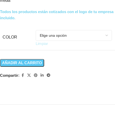
media
Todos los productos están cotizados con el logo de tu empresa
incluido.
COLOR
Limpiar
AÑADIR AL CARRITO
Compartir: