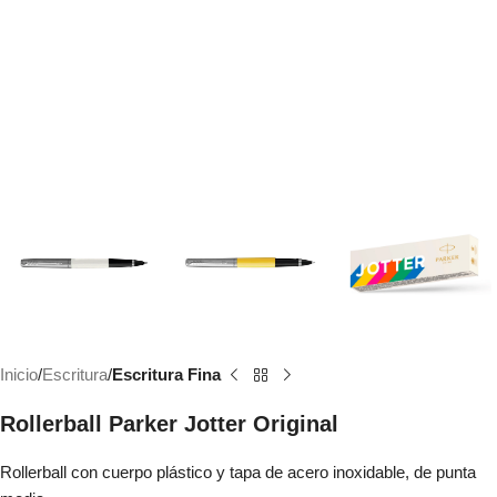
Inicio
Escritura
Escritura Fina
Rollerball Parker Jotter Original
Rollerball con cuerpo plástico y tapa de acero inoxidable, de punta