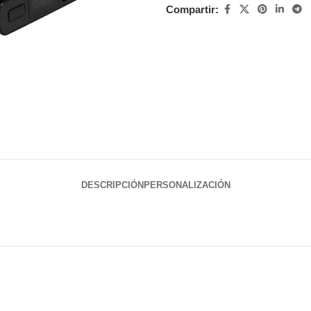
Compartir:
DESCRIPCIÓN
PERSONALIZACIÓN