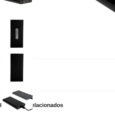
Productos relacionados