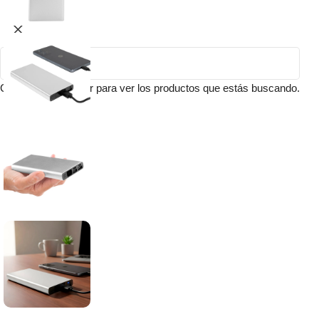
Comienza a escribir para ver los productos que estás buscando.