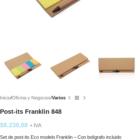
Inicio
Oficina y Negocios
Varios
Post-its Franklin 848
$
8.239,68
+ IVA
Set de post-its Eco modelo Franklin – Con bolígrafo incluido