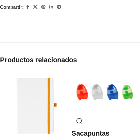
Compartir:
Productos relacionados
Sacapuntas