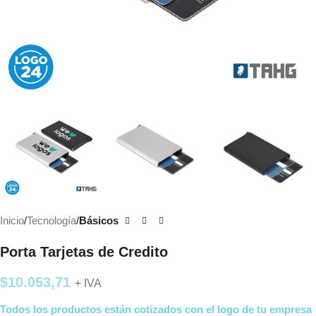
Inicio
Tecnología
Básicos
Porta Tarjetas de Credito
$
10.053,71
+ IVA
Todos los productos están cotizados con el logo de tu empresa