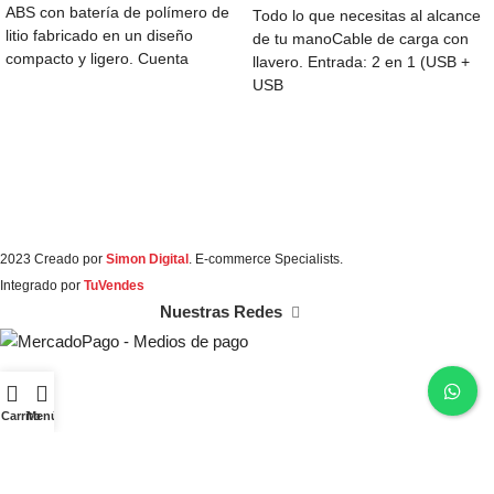
ABS con batería de polímero de
Todo lo que necesitas al alcance
litio fabricado en un diseño
de tu manoCable de carga con
compacto y ligero. Cuenta
llavero. Entrada: 2 en 1 (USB +
USB
2023 Creado por
Simon Digital
. E-commerce Specialists.
Integrado por
TuVendes
Nuestras Redes
Carrito
Menú