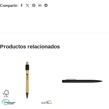
Compartir:
Productos relacionados