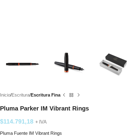
Inicio
Escritura
Escritura Fina
Pluma Parker IM Vibrant Rings
$
114.791,18
+ IVA
Pluma Fuente IM Vibrant Rings