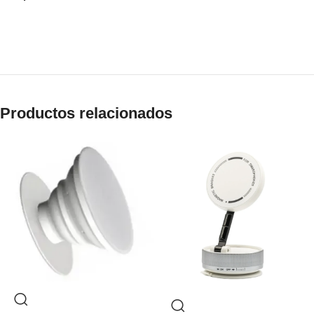
Productos relacionados