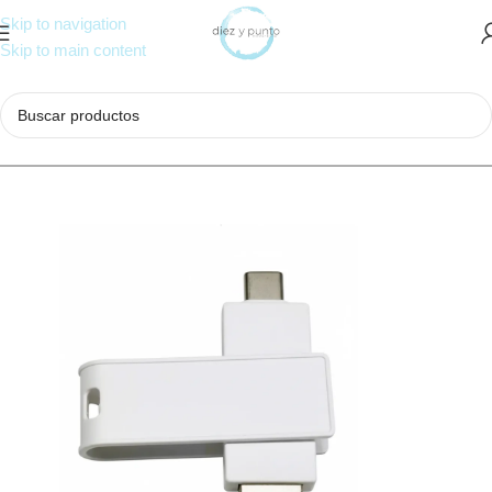
Skip to navigation
Skip to main content