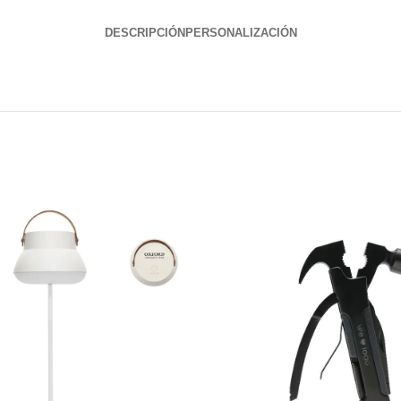
DESCRIPCIÓN
PERSONALIZACIÓN