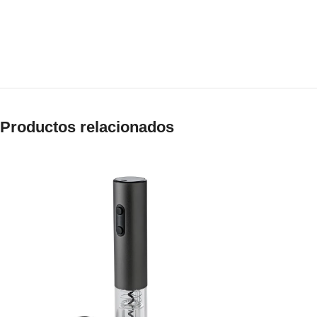
Productos relacionados