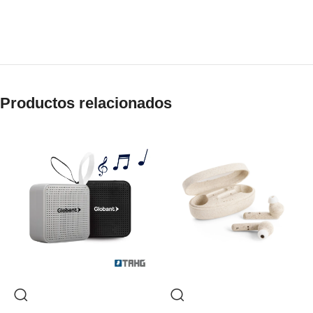
Productos relacionados