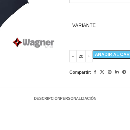
VARIANTE
AÑADIR AL CAR
Compartir:
DESCRIPCIÓN
PERSONALIZACIÓN