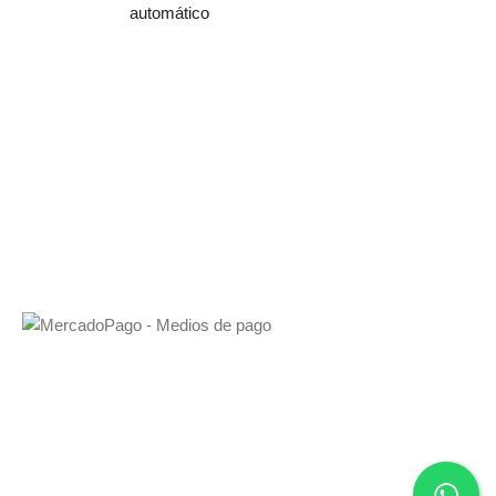
automático