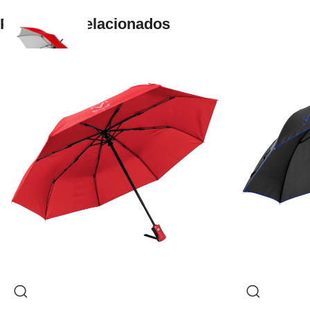
Productos relacionados