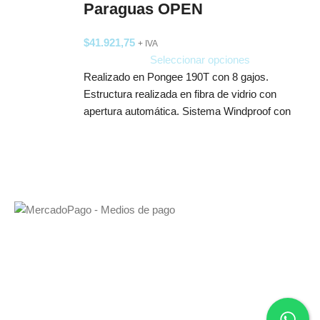
Paraguas OPEN
$
41.921,75
+ IVA
Seleccionar opciones
Realizado en Pongee 190T con 8 gajos.
Estructura realizada en fibra de vidrio con
apertura automática. Sistema Windproof con
resorte