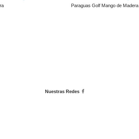
ra
Paraguas Golf Mango de Madera
Nuestras Redes