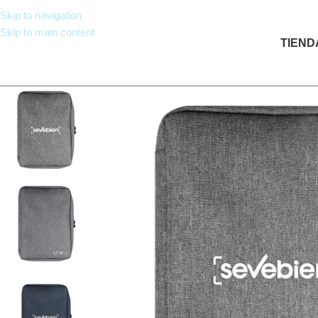
Skip to navigation
Skip to main content
TIEND