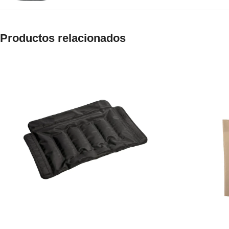
Productos relacionados